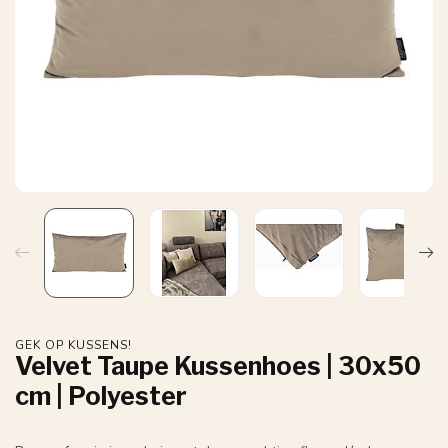
GEK OP KUSSENS!
Velvet Taupe Kussenhoes | 30x50
cm | Polyester