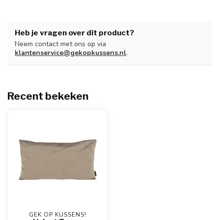
Heb je vragen over dit product?
Neem contact met ons op via
klantenservice@gekopkussens.nl
.
Recent bekeken
GEK OP KUSSENS!