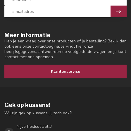
Meer informatie
Heb je een vraag over onze producten of je bestelling? Bekijk dan
ook eens onze contactpagina. Je vindt hier onze
bedrijfsgegevens, antwoorden op veelgestelde vragen en je kunt
contact met ons opnemen.
Klantenservice
Gek op kussens!
Wij zijn gek op kussens, jij toch ook?!
Nijverheidsstraat 3