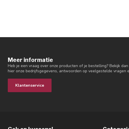
Meer informatie
Heb je een vraag over onze producten of je bestelling? Bekijk dan
hier onze bedrijfsgegevens, antwoorden op veelgestelde vragen 
Klantenservice