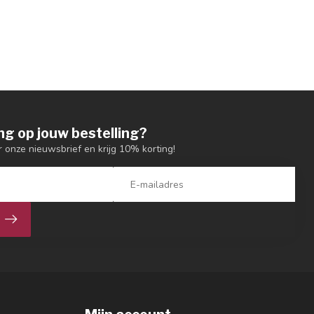
ng op jouw bestelling?
or onze nieuwsbrief en krijg 10% korting!