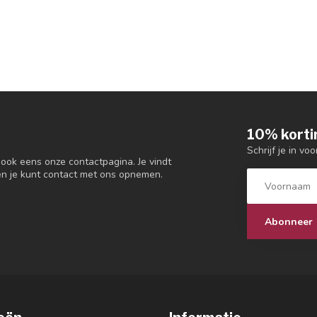
10% korti
Schrijf je in vo
 ook eens onze contactpagina. Je vindt
en je kunt contact met ons opnemen.
Abonneer