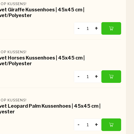
 OP KUSSENS!
vet Giraffe Kussenhoes | 45x45 cm |
vet/Polyester
-
+
 OP KUSSENS!
vet Horses Kussenhoes | 45x45 cm |
vet/Polyester
-
+
 OP KUSSENS!
vet Leopard Palm Kussenhoes | 45x45 cm |
yester
-
+