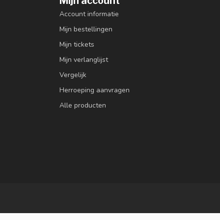
Mijn account
Account informatie
Mijn bestellingen
Mijn tickets
Mijn verlanglijst
Vergelijk
Herroeping aanvragen
Alle producten