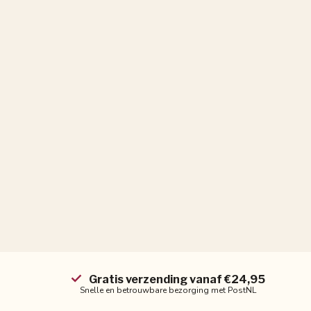
Gratis verzending vanaf €24,95
Snelle en betrouwbare bezorging met PostNL