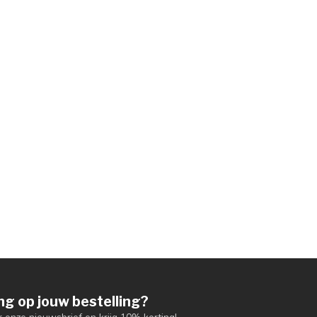
ng op jouw bestelling?