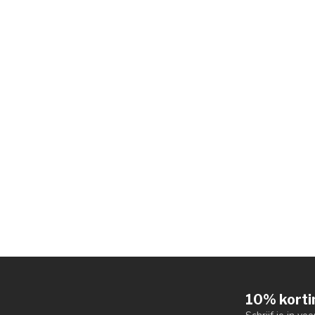
10% korti