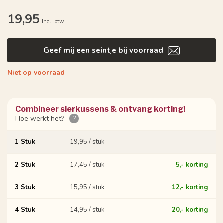
19,95
Incl. btw
Geef mij een seintje bij voorraad
Niet op voorraad
Combineer sierkussens & ontvang korting!
Hoe werkt het?
?
1 Stuk
19,95 / stuk
2 Stuk
17,45 / stuk
5,- korting
3 Stuk
15,95 / stuk
12,- korting
4 Stuk
14,95 / stuk
20,- korting