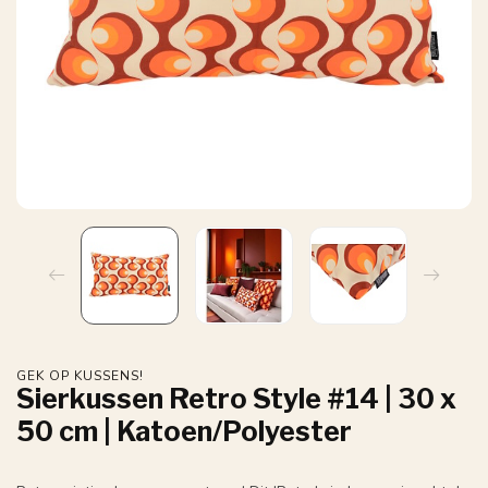
GEK OP KUSSENS!
Sierkussen Retro Style #14 | 30 x
50 cm | Katoen/Polyester