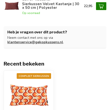
Sierkussen Velvet Kastanje | 30
22,95
x 50 cm | Polyester
Op voorraad
Heb je vragen over dit product?
Neem contact met ons op via
klantenservice@gekopkussens.nl
.
Recent bekeken
COMPLEET SIERKUSSEN