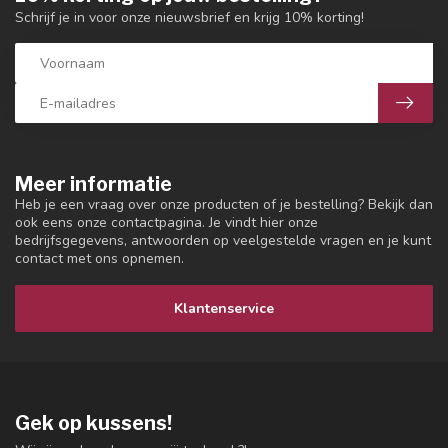
Schrijf je in voor onze nieuwsbrief en krijg 10% korting!
Meer informatie
Heb je een vraag over onze producten of je bestelling? Bekijk dan
ook eens onze contactpagina. Je vindt hier onze
bedrijfsgegevens, antwoorden op veelgestelde vragen en je kunt
contact met ons opnemen.
Klantenservice
Gek op kussens!