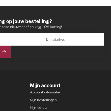
ng op jouw bestelling?
or onze nieuwsbrief en krijg 10% korting!
Mijn account
Account informatie
Mijn bestellingen
Mijn tickets