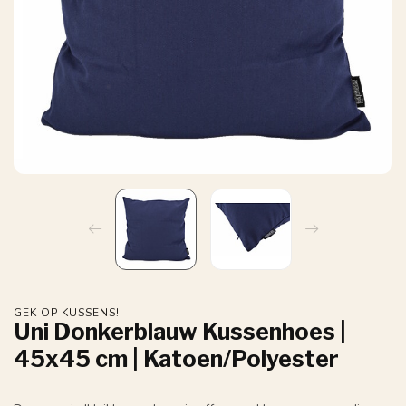
GEK OP KUSSENS!
Uni Donkerblauw Kussenhoes |
45x45 cm | Katoen/Polyester